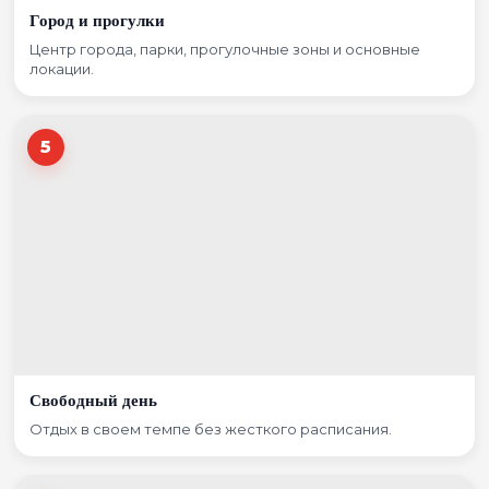
Город и прогулки
Центр города, парки, прогулочные зоны и основные
локации.
5
Свободный день
Отдых в своем темпе без жесткого расписания.