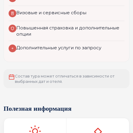
Визовые и сервисные сборы
Повышенная страховка и дополнительные
опции
Дополнительные услуги по запросу
Состав тура может отличаться в зависимости от
выбранных дат и отеля.
Полезная информация