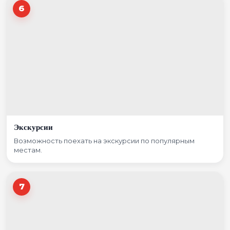
6
Экскурсии
Возможность поехать на экскурсии по популярным
местам.
7