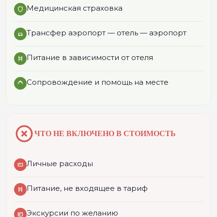
Медицинская страховка
Трансфер аэропорт — отель — аэропорт
Питание в зависимости от отеля
Сопровождение и помощь на месте
ЧТО НЕ ВКЛЮЧЕНО В СТОИМОСТЬ
Личные расходы
Питание, не входящее в тариф
Экскурсии по желанию