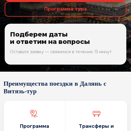
Программа тура
Подберем даты
и ответим на вопросы
Оставьте заявку — свяжемся в течение 15 минут
Преимущества поездки в Далянь с
Витязь-тур
Программа
Трансферы и