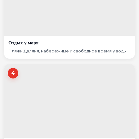
Отдых у моря
Пляжи Даляня, набережные и свободное время у воды.
4