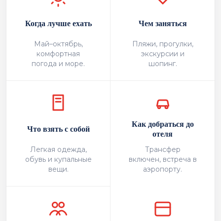
Когда лучше ехать
Чем заняться
Май–октябрь,
Пляжи, прогулки,
комфортная
экскурсии и
погода и море.
шопинг.
Как добраться до
Что взять с собой
отеля
Легкая одежда,
Трансфер
обувь и купальные
включен, встреча в
вещи.
аэропорту.