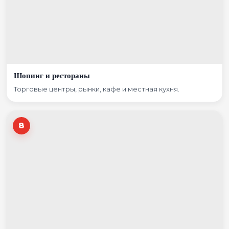
Шопинг и рестораны
Торговые центры, рынки, кафе и местная кухня.
8