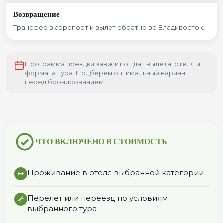
Возвращение
Трансфер в аэропорт и вылет обратно во Владивосток.
Программа поездки зависит от дат вылета, отеля и
формата тура. Подберем оптимальный вариант
перед бронированием.
ЧТО ВКЛЮЧЕНО В СТОИМОСТЬ
Проживание в отеле выбранной категории
Перелет или переезд по условиям
выбранного тура