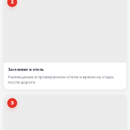
2
Заселение в отель
Размещение в проверенном отеле и время на отдых
после дороги.
3