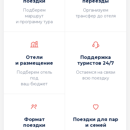
поездки
переезды
Подберем
Организуем
маршрут
трансфер до отеля
и программу тура
Отели
Поддержка
и размещение
туристов 24/7
Подберем отель
Остаемся на связи
под
всю поездку
ваш бюджет
Формат
Поездки для пар
поездки
и семей