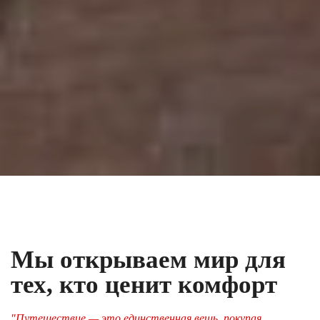
Мы открываем мир для
тех, кто ценит комфорт
"Путешествие — это единственная вещь, покупая