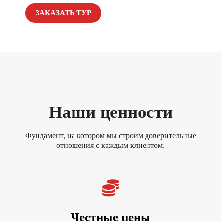
ЗАКАЗАТЬ ТУР
Наши ценности
Фундамент, на котором мы строим доверительные
отношения с каждым клиентом
.
Честные цены