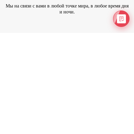
Мы на связи с вами в любой точке мира, в любое время дня
и ночи.
Подбор туров под ваш бюджет
Найдем лучшее предложение в рамках ваших финансовых
ожиданий