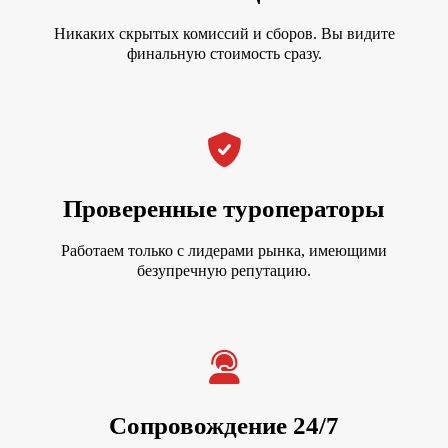
Никаких скрытых комиссий и сборов. Вы видите
финальную стоимость сразу.
Проверенные туроператоры
Работаем только с лидерами рынка, имеющими
безупречную репутацию.
Сопровождение 24/7