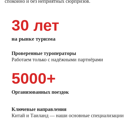
спокойно и без неприятных сюрпризов.
30 лет
на рынке туризма
Проверенные туроператоры
Работаем только с надёжными партнёрами
5000+
Организованных поездок
Ключевые направления
Китай и Таиланд — наши основные специализации