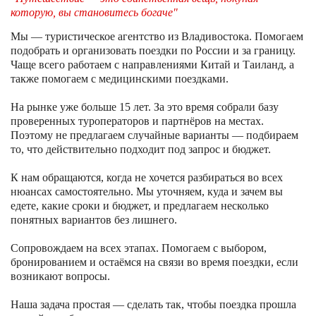
которую, вы становитесь богаче"
Мы — туристическое агентство из Владивостока. Помогаем
подобрать и организовать поездки по России и за границу.
Чаще всего работаем с направлениями Китай и Таиланд, а
также помогаем с медицинскими поездками.
На рынке уже больше 15 лет. За это время собрали базу
проверенных туроператоров и партнёров на местах.
Поэтому не предлагаем случайные варианты — подбираем
то, что действительно подходит под запрос и бюджет.
К нам обращаются, когда не хочется разбираться во всех
нюансах самостоятельно. Мы уточняем, куда и зачем вы
едете, какие сроки и бюджет, и предлагаем несколько
понятных вариантов без лишнего.
Сопровождаем на всех этапах. Помогаем с выбором,
бронированием и остаёмся на связи во время поездки, если
возникают вопросы.
Наша задача простая — сделать так, чтобы поездка прошла