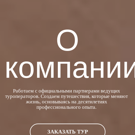
О
компани
Работаем с официальными партнерами ведущих
туроператоров. Создаем путешествия, которые меняют
жизнь, основываясь на десятилетиях
профессионального опыта.
ЗАКАЗАТЬ ТУР