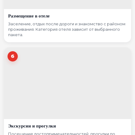
Размещение в отеле
Заселение, отдых после дороги и знакомство с районом
проживания. Категория отеля зависит от выбранного
пакета.
6
Экскурсии и прогулки
Посещение достопримечательностей, прогулки по