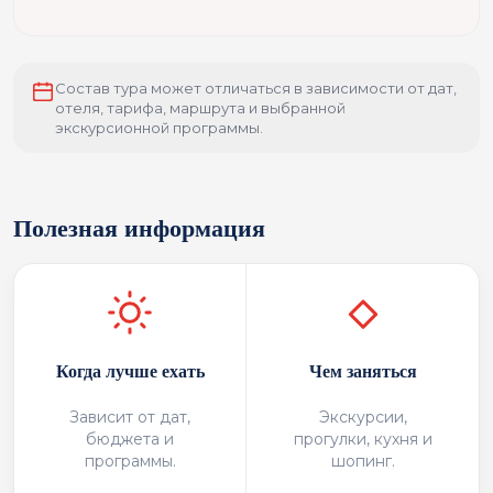
Состав тура может отличаться в зависимости от дат,
отеля, тарифа, маршрута и выбранной
экскурсионной программы.
Полезная информация
Когда лучше ехать
Чем заняться
Зависит от дат,
Экскурсии,
бюджета и
прогулки, кухня и
программы.
шопинг.