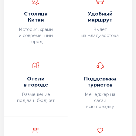
Столица
Удобный
Китая
маршрут
История, храмы
Вылет
и современный
из Владивостока
город
Отели
Поддержка
в городе
туристов
Размещение
Менеджер на
под ваш бюджет
связи
всю поездку