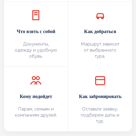
Что взять с собой
Как добраться
Документы,
Маршрут зависит
одежду и удобную
от выбранного
обувь.
тура.
Кому подойдет
Как забронировать
Парам, семьям и
Оставьте заявку,
компаниям друзей.
подберем даты и
тур.