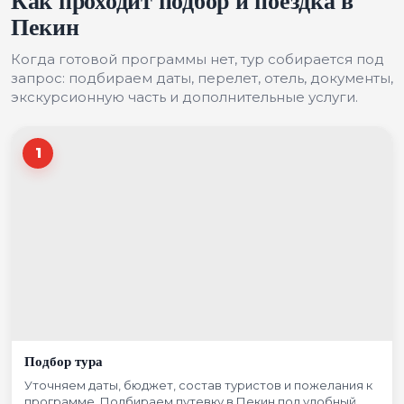
Как проходит подбор и поездка в
Пекин
Когда готовой программы нет, тур собирается под
запрос: подбираем даты, перелет, отель, документы,
экскурсионную часть и дополнительные услуги.
1
Подбор тура
Уточняем даты, бюджет, состав туристов и пожелания к
программе. Подбираем путевку в Пекин под удобный