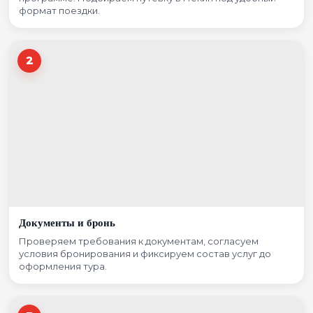
формат поездки.
2
Документы и бронь
Проверяем требования к документам, согласуем
условия бронирования и фиксируем состав услуг до
оформления тура.