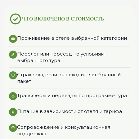
ЧТО ВКЛЮЧЕНО В СТОИМОСТЬ
Проживание в отеле выбранной категории
Перелет или переезд по условиям
выбранного тура
Страховка, если она входит в выбранный
пакет
Трансферы и переезды по программе тура
Питание в зависимости от отеля и тарифа
Сопровождение и консультационная
поддержка