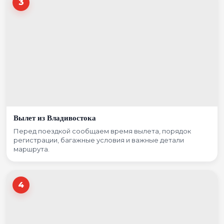
3
Вылет из Владивостока
Перед поездкой сообщаем время вылета, порядок
регистрации, багажные условия и важные детали
маршрута.
4