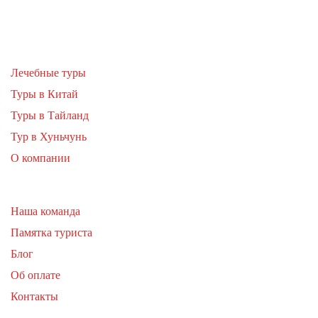
Лечебные туры
Туры в Китай
Туры в Тайланд
Тур в Хуньчунь
О компании
Наша команда
Памятка туриста
Блог
Об оплате
Контакты