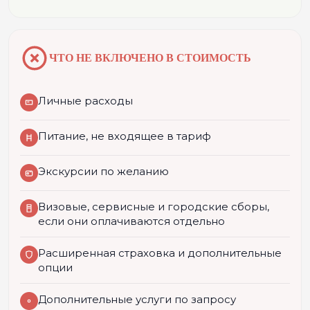
ЧТО НЕ ВКЛЮЧЕНО В СТОИМОСТЬ
Личные расходы
Питание, не входящее в тариф
Экскурсии по желанию
Визовые, сервисные и городские сборы,
если они оплачиваются отдельно
Расширенная страховка и дополнительные
опции
Дополнительные услуги по запросу