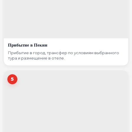
Прибытие в Пекин
Прибытие в город, трансфер по условиям выбранного
тура и размещение в отеле.
5