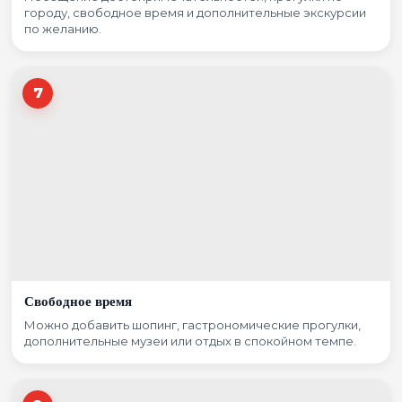
городу, свободное время и дополнительные экскурсии
по желанию.
7
Свободное время
Можно добавить шопинг, гастрономические прогулки,
дополнительные музеи или отдых в спокойном темпе.